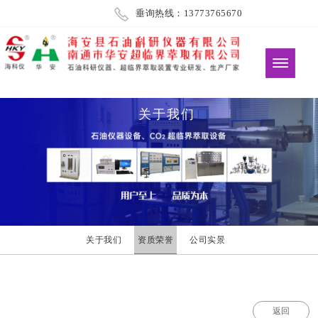
垂询热线：13773765670
关于我们
关于我们
资质荣誉
公司实景
返回