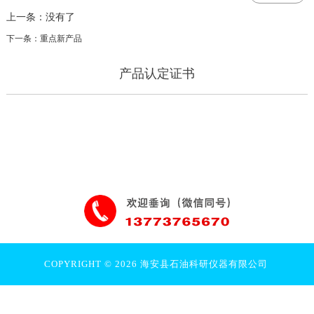
上一条：没有了
下一条：重点新产品
产品认定证书
COPYRIGHT © 2026 海安县石油科研仪器有限公司