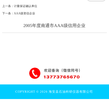
上一条：计量保证确认单位
下一条：AAA级资信企业
2005年度南通市AAA级信用企业
COPYRIGHT © 2026 海安县石油科研仪器有限公司