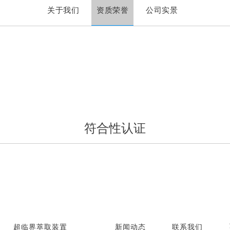
关于我们
资质荣誉
公司实景
符合性认证
超临界萃取装置
新闻动态
联系我们