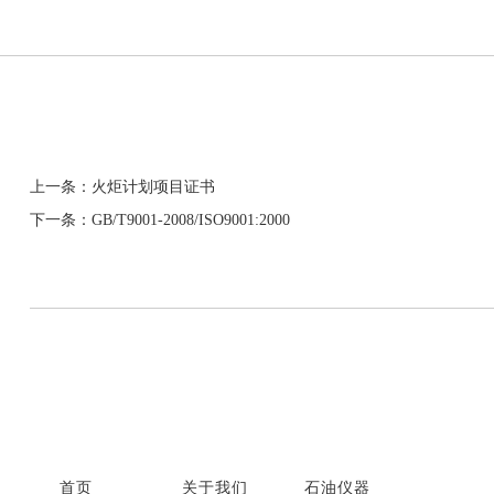
上一条：火炬计划项目证书
下一条：GB/T9001-2008/ISO9001:2000
首页
关于我们
石油仪器