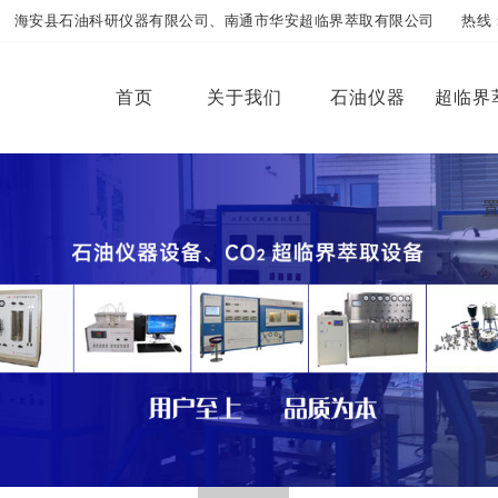
海安县石油科研仪器有限公司、南通市华安超临界萃取有限公司 热线：13773
首页
关于我们
石油仪器
超临界