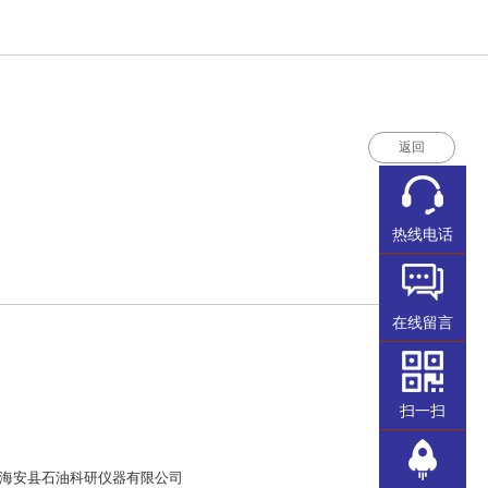
返回
热线电话
在线留言
扫一扫
海安县石油科研仪器有限公司