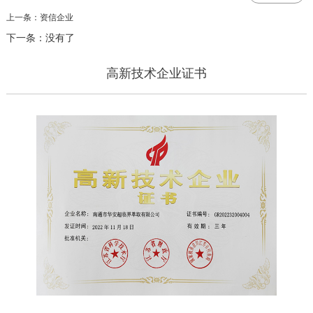
上一条：资信企业
下一条：没有了
高新技术企业证书