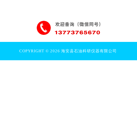
COPYRIGHT © 2026 海安县石油科研仪器有限公司