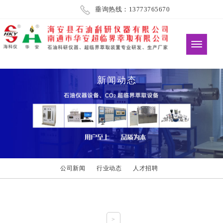
垂询热线：13773765670
新闻动态
公司新闻
行业动态
人才招聘
>