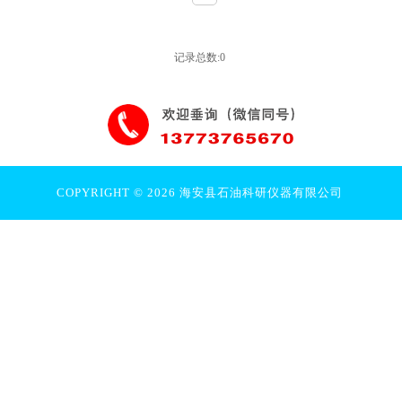
记录总数:0
COPYRIGHT © 2026 海安县石油科研仪器有限公司